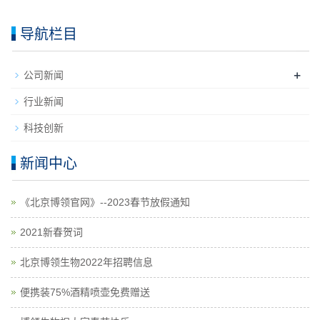
导航栏目
+
公司新闻
行业新闻
科技创新
新闻中心
《北京博领官网》--2023春节放假通知
2021新春贺词
北京博领生物2022年招聘信息
便携装75%酒精喷壶免费赠送