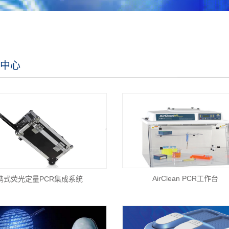
中心
AirClean PCR工作台
携式荧光定量PCR集成系统