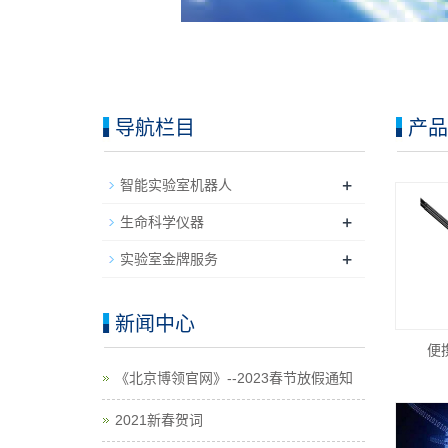
导航栏目
产品
+
智能实验室机器人
+
生命科学仪器
+
实验室金牌服务
新闻中心
便
《北京博领官网》--2023春节放假通知
2021新春贺词