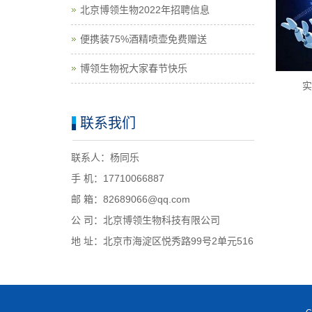
北京博领生物2022年招聘信息
便携装75%酒精喷壶免费赠送
博领生物祝大家春节快乐
联系我们
联系人：杨同乐
手 机：17710066887
邮 箱：82689066@qq.com
公 司：北京博领生物科技有限公司
地 址：北京市海淀区悦秀路99号2单元516