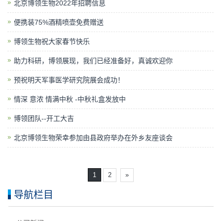
北京博领生物2022年招聘信息
便携装75%酒精喷壶免费赠送
博领生物祝大家春节快乐
助力科研，博领展现，我们已经准备好，真诚欢迎你
预祝明天军事医学研究院展会成功！
情深 意浓 情满中秋 -中秋礼盒发放中
博领团队--开工大吉
北京博领生物荣幸参加由县政府举办在外乡友座谈会
1
2
»
导航栏目