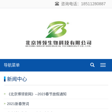
咨询电话：18511280887
导航菜单
导
航
菜
新闻中心
单
《北京博领官网》--2023春节放假通知
2021新春贺词